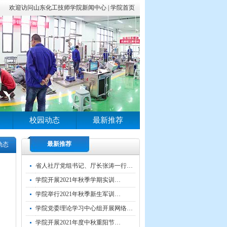
欢迎访问山东化工技师学院新闻中心 |
学院首页
校园动态
最新推荐
最新推荐
动态
省人社厅党组书记、厅长张涛一行…
学院开展2021年秋季学期实训…
学院举行2021年秋季新生军训…
学院党委理论学习中心组开展网络…
学院开展2021年度中秋重阳节…