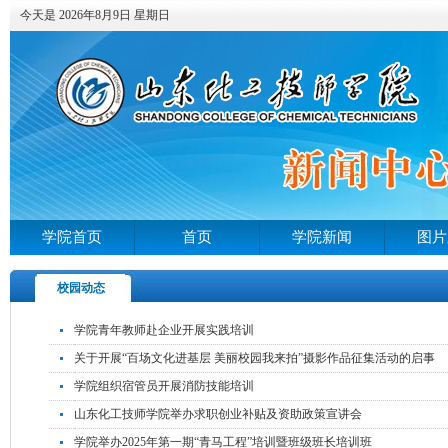
今天是 2026年8月9日 星期日
学院首页
首页
学院新闻
图片
校园动态
学院青年教师赴企业开展实践培训
关于开展“百场文化进基层 美丽校园我来拍”摄影作品征集活动的启事
学院组织宿管员开展消防技能培训
山东化工技师学院举办求职创业补贴及资助政策宣讲会
学院举办2025年第一期“青马工程”培训暨班级班长培训班