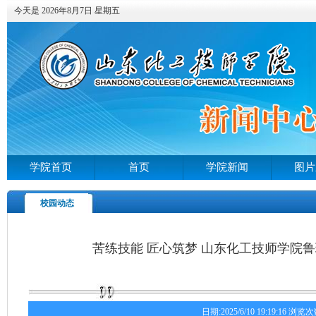
今天是 2026年8月7日 星期五
学院首页
首页
学院新闻
图片
校园动态
苦练技能 匠心筑梦 山东化工技师学院
日期:2025/6/10 19:19:16 浏览次