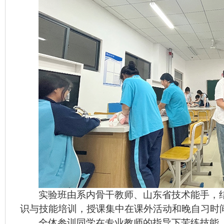
实验班由系内骨干教师、山东省技术能手，
识与技能培训，授课集中在课外活动和晚自习时
全体参训同学
在专业教师的指导下苦练技能