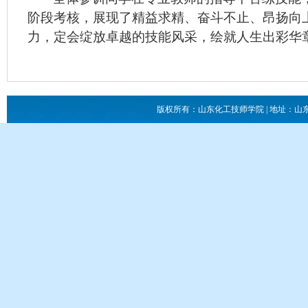
阶段考核，展现了精益求精、奋斗不止、昂扬向
力，定会绽放卓越的技能风采，绘就人生出彩华
版权所有：山东化工技师学院 | 地址：山东省滕