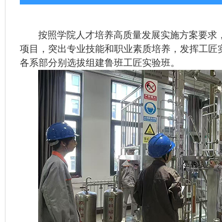
按照学院人才培养高质量发展实施方案要求
项目，突出专业技能和职业素质培养，发挥工匠
各系部分别选拔组建鲁班工匠实验班。