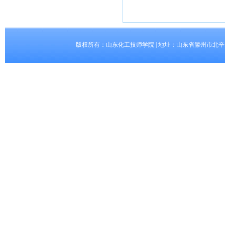
版权所有：山东化工技师学院 | 地址：山东省滕州市北辛东路5008号