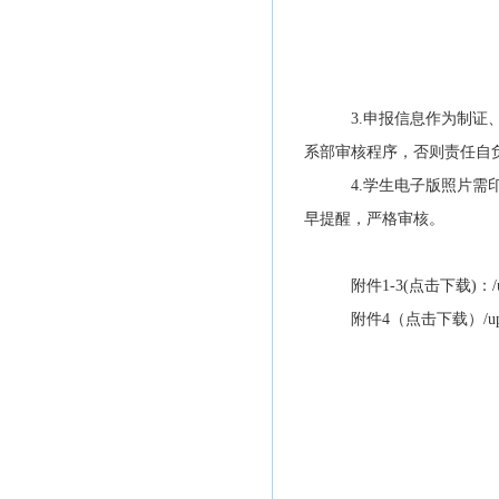
3.申报信息作为制
系部审核程序，否则责任自
4.学生电子版照片
早提醒，严格审核。
附件1-3(点击下载)：
附件4（点击下载）
/u