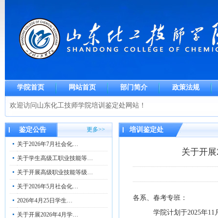
学院首页
网站首页
部门简介
政策法规
欢迎访问山东化工技师学院培训鉴定处网站！
鉴定公告
更多>>
培训鉴定处
关于2026年7月社会化…
关于开展
关于学生高级工职业技能等…
关于开展高级职业技能等级…
关于2026年5月社会化…
各系、春考专班：
2026年4月25日学生…
学
院计划于
202
5年1
关于开展2026年4月学…