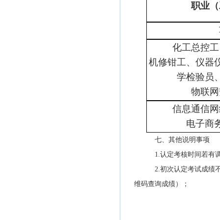
职业（
化工总控工
机修钳工、仪器
学检验员
物联网
信息通信网
电子商
七、其他说明事项
1.认定考核时间若有
2.初次认定考试成
维码查询成绩）；