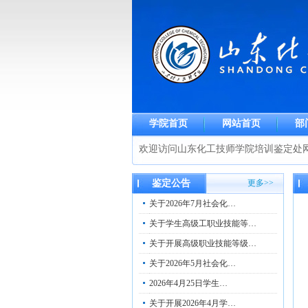
学院首页
网站首页
部
欢迎访问山东化工技师学院培训鉴定处
鉴定公告
更多>>
关于2026年7月社会化…
关于学生高级工职业技能等…
关于开展高级职业技能等级…
关于2026年5月社会化…
2026年4月25日学生…
关于开展2026年4月学…