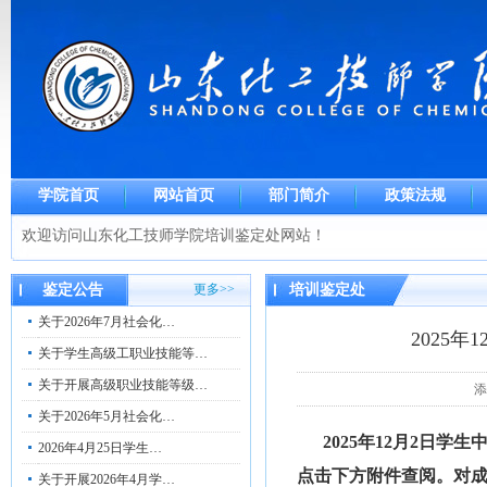
学院首页
网站首页
部门简介
政策法规
欢迎访问山东化工技师学院培训鉴定处网站！
鉴定公告
更多>>
培训鉴定处
关于2026年7月社会化…
2025
关于学生高级工职业技能等…
关于开展高级职业技能等级…
添
关于2026年5月社会化…
2025年12月2日
2026年4月25日学生…
点击下方附件查阅。对成绩
关于开展2026年4月学…