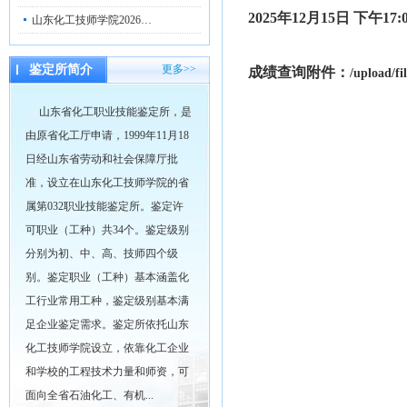
2025年12月15日 下午
山东化工技师学院2026…
鉴定所简介
更多>>
成绩查询附件：
/upload/f
山东省化工职业技能鉴定所，是
由原省化工厅申请，1999年11月18
日经山东省劳动和社会保障厅批
准，设立在山东化工技师学院的省
属第032职业技能鉴定所。鉴定许
可职业（工种）共34个。鉴定级别
分别为初、中、高、技师四个级
别。鉴定职业（工种）基本涵盖化
工行业常用工种，鉴定级别基本满
足企业鉴定需求。鉴定所依托山东
化工技师学院设立，依靠化工企业
和学校的工程技术力量和师资，可
面向全省石油化工、有机...