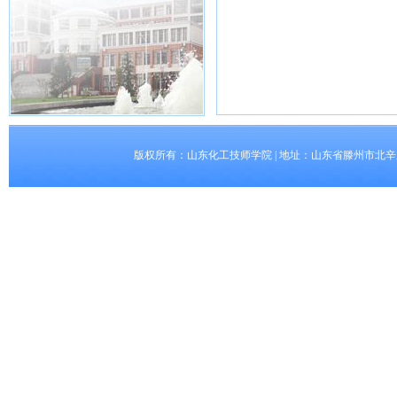
版权所有：山东化工技师学院 | 地址：山东省滕州市北辛东路5008号