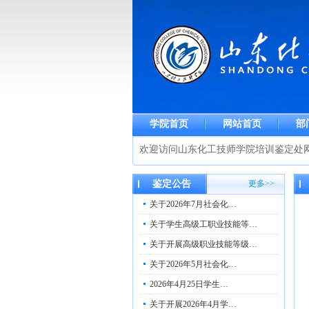
学院首页
网站首页
部
欢迎访问山东化工技师学院培训鉴定处
鉴定公告
更多>>
关于2026年7月社会化…
关于学生高级工职业技能等…
关于开展高级职业技能等级…
关于2026年5月社会化…
2026年4月25日学生…
关于开展2026年4月学…