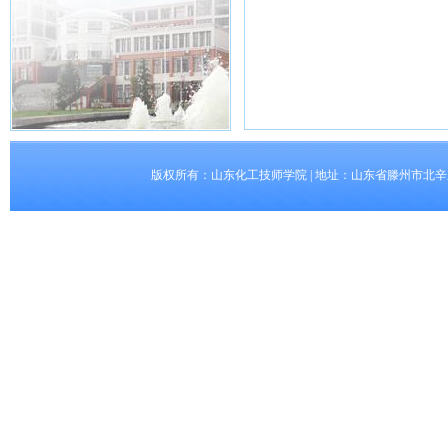
版权所有：山东化工技师学院 | 地址：山东省滕州市北辛东路5008号