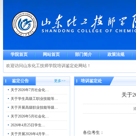
学院首页
网站首页
部门简介
政策法规
欢迎访问山东化工技师学院培训鉴定处网站！
鉴定公告
更多>>
培训鉴定处
关于2026年7月社会化…
关于
关于学生高级工职业技能等…
关于开展高级职业技能等级…
添
关于2026年5月社会化…
2026年4月25日学生…
各位考生：
关于开展2026年4月学…