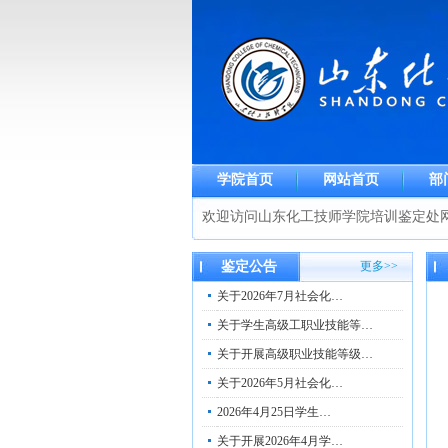
学院首页
网站首页
部
欢迎访问山东化工技师学院培训鉴定处
鉴定公告
更多>>
关于2026年7月社会化…
关于学生高级工职业技能等…
关于开展高级职业技能等级…
关于2026年5月社会化…
2026年4月25日学生…
关于开展2026年4月学…