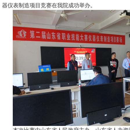
器仪表制造项目竞赛在我院成功举办。