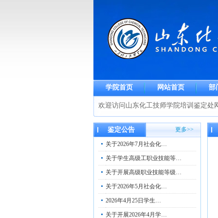
学院首页
网站首页
部
欢迎访问山东化工技师学院培训鉴定处
鉴定公告
更多>>
关于2026年7月社会化…
关于学生高级工职业技能等…
关于开展高级职业技能等级…
关于2026年5月社会化…
2026年4月25日学生…
关于开展2026年4月学…