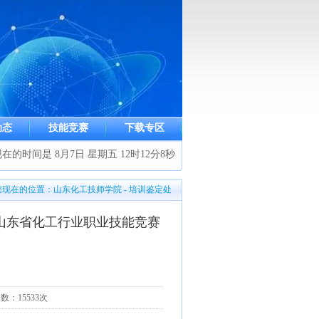
动态
技能竞赛
下载专区
在的时间是 8月7日 星期五 12时12分9秒
您现在的位置：山东化工技师学院 - 培训鉴定处
山东省化工行业职业技能竞赛
知
次数：15533次