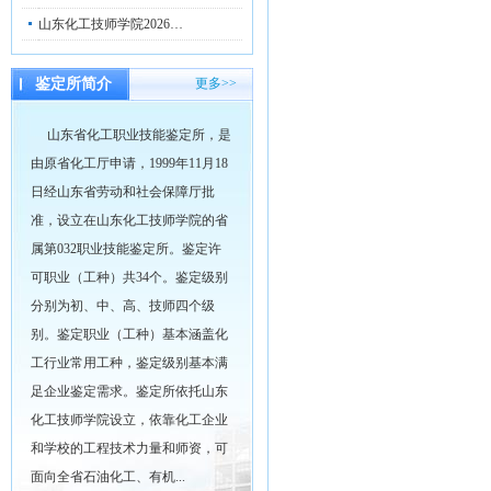
山东化工技师学院2026…
鉴定所简介
更多>>
山东省化工职业技能鉴定所，是
由原省化工厅申请，1999年11月18
日经山东省劳动和社会保障厅批
准，设立在山东化工技师学院的省
属第032职业技能鉴定所。鉴定许
可职业（工种）共34个。鉴定级别
分别为初、中、高、技师四个级
别。鉴定职业（工种）基本涵盖化
工行业常用工种，鉴定级别基本满
足企业鉴定需求。鉴定所依托山东
化工技师学院设立，依靠化工企业
和学校的工程技术力量和师资，可
面向全省石油化工、有机...