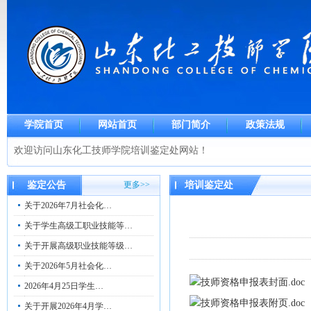
学院首页
网站首页
部门简介
政策法规
欢迎访问山东化工技师学院培训鉴定处网站！
鉴定公告
更多>>
培训鉴定处
关于2026年7月社会化…
关于学生高级工职业技能等…
关于开展高级职业技能等级…
关于2026年5月社会化…
技师资格申报表封面.doc
2026年4月25日学生…
技师资格申报表附页.doc
关于开展2026年4月学…