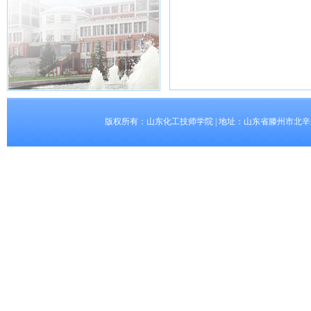
版权所有：山东化工技师学院 | 地址：山东省滕州市北辛东路5008号