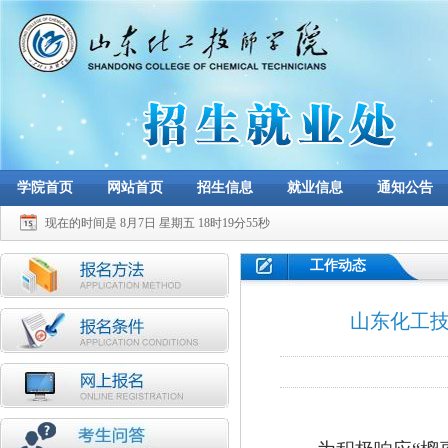
学院首页
网站首页
招生信息
就业信息
通知公告
现在的时间是 8月7日 星期五 18时19分55秒
工作动态
山东化工