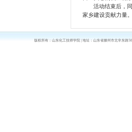
活动结束后，
家乡建设贡献力量
版权所有：山东化工技师学院 | 地址：山东省滕州市北辛东路5008号 | 邮编：2