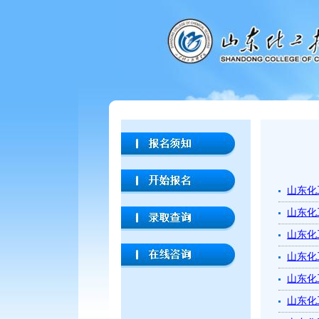
山东化
山东化
山东化
山东化
山东化
山东化