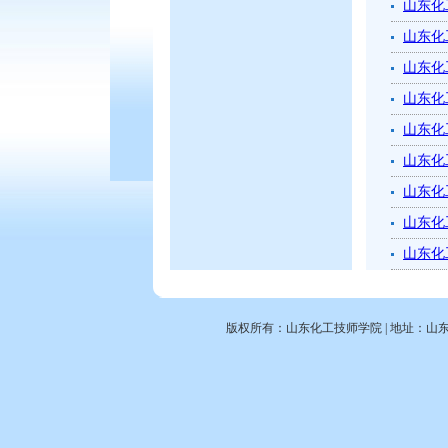
山东化
山东化
山东化
山东化
山东化
山东化
山东化
山东化
山东化
版权所有：山东化工技师学院 | 地址：山东省滕州市北辛