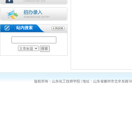
站内搜索
版权所有：山东化工技师学院 | 地址：山东省滕州市北辛东路5008号 | 邮编：2