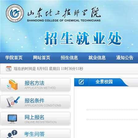
学院首页
网站首页
招生信息
就业信息
通知公告
现在的时间是 8月9日 星期日 11时36分11秒
全景校园