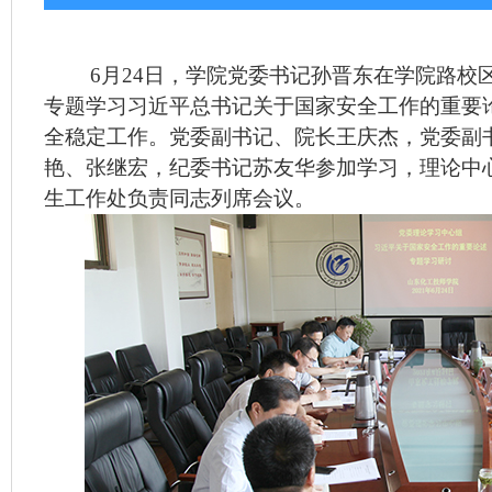
6月24日，学院党委书记孙晋东在学院路校
专题学习习近平总书记关于国家安全工作的重要论
全稳定工作。党委副书记、院长王庆杰，党委副
艳、张继宏，纪委书记苏友华参加学习，理论中
生工作处负责同志列席会议。