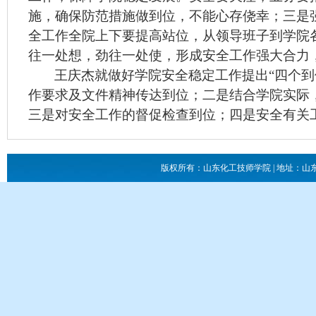
施，确保防范措施做到位，不能心存侥幸；三是
全工作全院上下要提高站位，从领导班子到学院
往一处想，劲往一处使，形成安全工作强大合力
王庆杰就做好学院安全稳定工作提出
“四个
作要求及文件精神传达到位；二是结合学院实际
三是对安全工作的督促检查到位；四是安全有关
版权所有：山东化工技师学院 | 地址：山东省滕