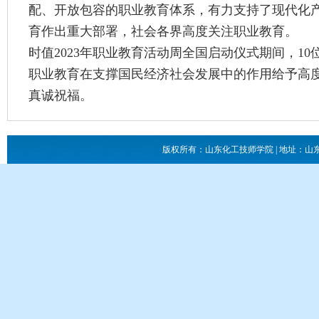
配、开放包容的职业教育体系，有力支持了现代化
育作出重大部署，社会各界高度关注职业教育。
时值2023年职业教育活动周全国启动仪式期间，1
职业教育在支撑国民经济社会发展中的作用给予高
真诚祝福。
版权所有：山东化工技师学院 | 地址：山东省滕