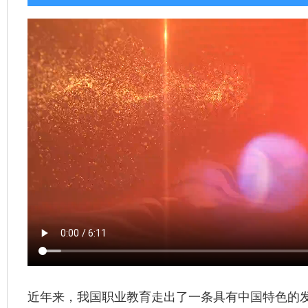
近年来，我国职业教育走出了一条具有中国特色的