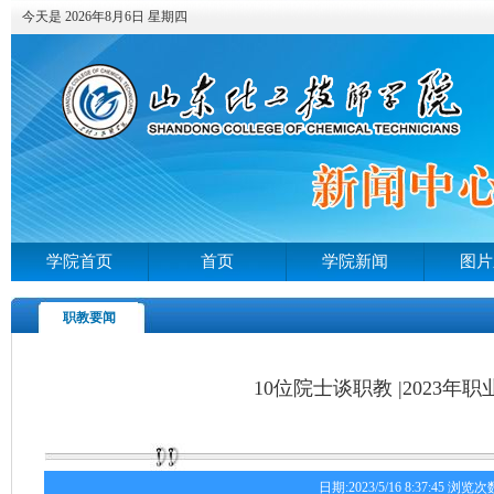
今天是 2026年8月6日 星期四
学院首页
首页
学院新闻
图片
职教要闻
10位院士谈职教 |2023年
日期:2023/5/16 8:37:45 浏览次