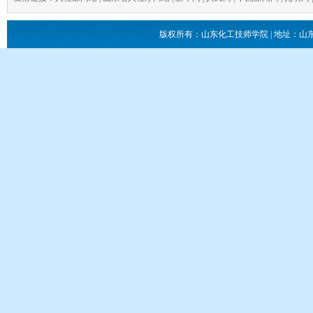
版权所有：山东化工技师学院 | 地址：山东省滕