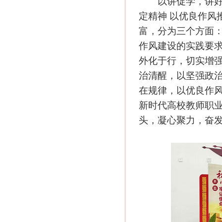
以讲促学，讲
定精神 以优良作风
富，分为三个方面
作风建设的实践要
外化于行，切实增
治清醒，以坚强政
在规律，以优良作
新时代高校教师职业
头，凝心聚力，奋