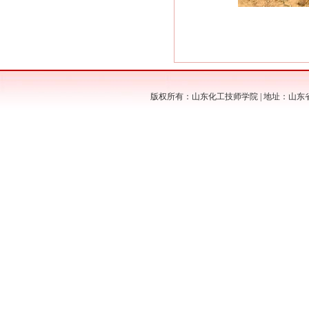
版权所有：山东化工技师学院 | 地址：山东省滕州