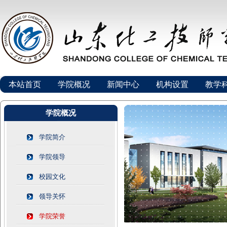
本站首页
学院概况
新闻中心
机构设置
教学
学院概况
学院简介
学院领导
校园文化
领导关怀
学院荣誉