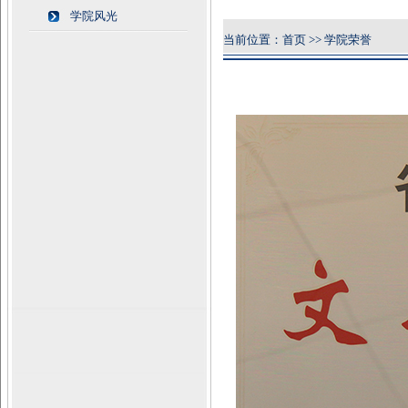
学院风光
当前位置：首页 >> 学院荣誉