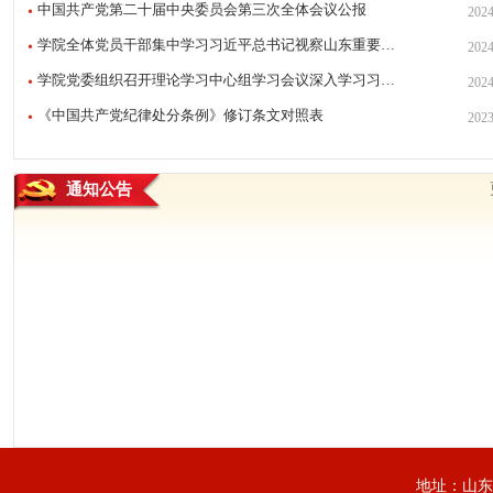
中国共产党第二十届中央委员会第三次全体会议公报
2024
学院全体党员干部集中学习习近平总书记视察山东重要…
2024
学院党委组织召开理论学习中心组学习会议深入学习习…
2024
《中国共产党纪律处分条例》修订条文对照表
2023
通知公告
地址：山东