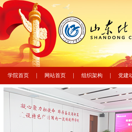
学院首页
网站首页
组织架构
党建