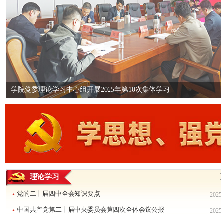
学院党委理论学习中心组开展2025年第10次集体学习
理论学习
党的二十届四中全会知识要点
2025
中国共产党第二十届中央委员会第四次全体会议公报
2025