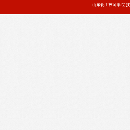
山东化工技师学院 