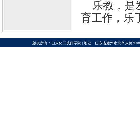
乐教，是
育工作，乐
版权所有：山东化工技师学院 | 地址：山东省滕州市北辛东路5008号 |