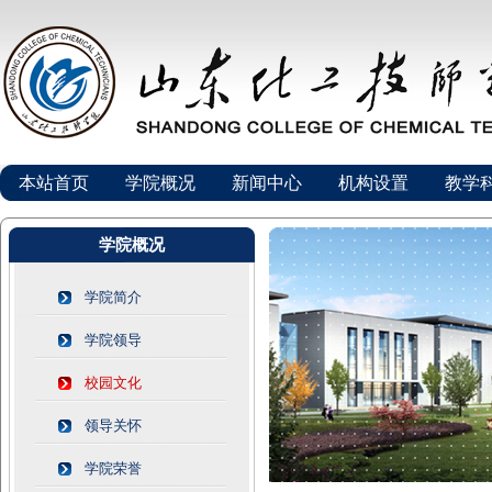
本站首页
学院概况
新闻中心
机构设置
教学
学院概况
学院简介
学院领导
校园文化
领导关怀
学院荣誉