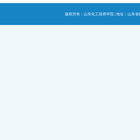
版权所有：山东化工技师学院 | 地址：山东省滕州市