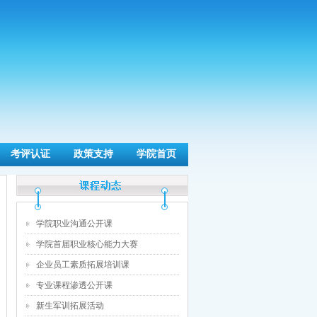
考评认证
政策支持
学院首页
学院职业沟通公开课
学院首届职业核心能力大赛
企业员工素质拓展培训课
专业课程渗透公开课
新生军训拓展活动