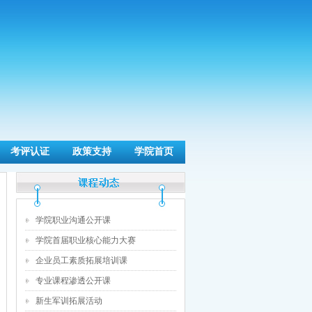
考评认证
政策支持
学院首页
学院职业沟通公开课
学院首届职业核心能力大赛
企业员工素质拓展培训课
专业课程渗透公开课
新生军训拓展活动