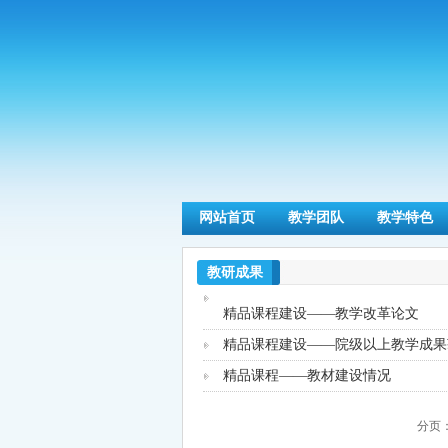
网站首页
教学团队
教学特色
教研成果
精品课程建设——教学改革论文
精品课程建设——院级以上教学成果
精品课程——教材建设情况
分页