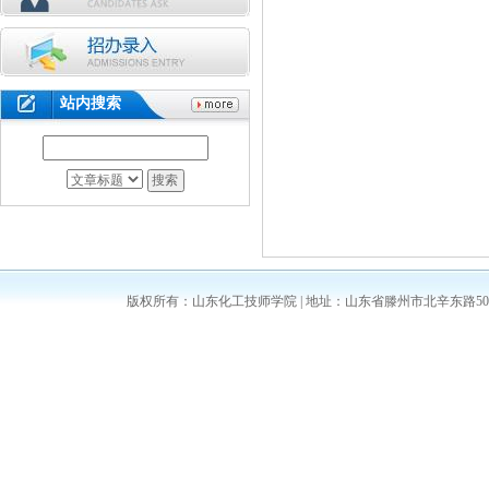
站内搜索
版权所有：山东化工技师学院 | 地址：山东省滕州市北辛东路5008号 | 邮编：2