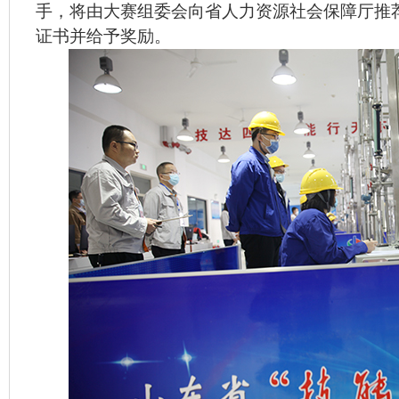
手，将由大赛组委会向省人力资源社会保障厅推荐
证书并给予奖励。