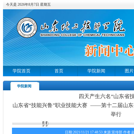
今天是 2026年8月7日 星期五
学院首页
首页
学院新闻
图片
学院新闻
四天产生六名“山东省技
山东省“技能兴鲁”职业技能大赛 ——第十二届山
举行
日期:2021/11/21 17:48:53 来源:宣传部 作