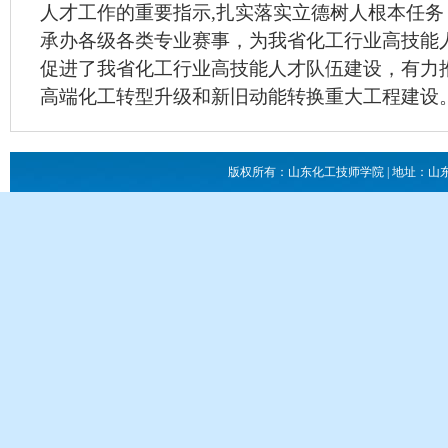
人才工作的重要指示,扎实落实立德树人根本任
承办各级各类专业赛事，为我省化工行业高技能
促进了我省化工行业高技能人才队伍建设，有力
高端化工转型升级和新旧动能转换重大工程建设
版权所有：山东化工技师学院 | 地址：山东省滕