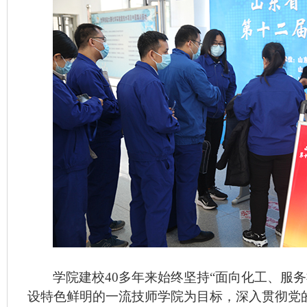
学院建校
40多年来始终坚持“面向化工、服
设特色鲜明的一流技师学院为目标，深入贯彻党