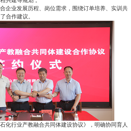
程共建等规划 。
结合企业发展历程、岗位需求，围绕订单培养、实训共
出了合作建议。
油石化行业产教融合共同体建设协议》，明确协同育人