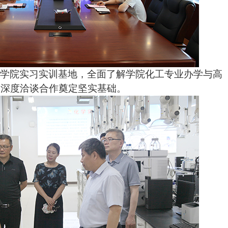
观学院实习实训基地，全面了解学院化工专业办学与高
为深度洽谈合作奠定坚实基础。