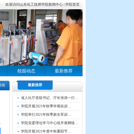
欢迎访问山东化工技师学院新闻中心 |
学院首页
校园动态
最新推荐
最新推荐
新闻
省人社厅党组书记、厅长张涛一行…
学院开展2021年秋季学期实训…
学院举行2021年秋季新生军训…
学院党委理论学习中心组开展网络…
学院开展2021年度中秋重阳节…