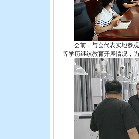
会前，与会代表实地参
等学历继续教育开展情况，