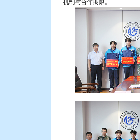
机制与合作期限。