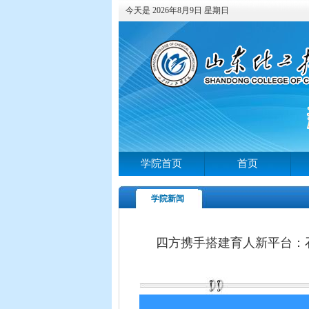
今天是 2026年8月9日 星期日
学院首页
首页
学院新闻
四方携手搭建育人新平台：