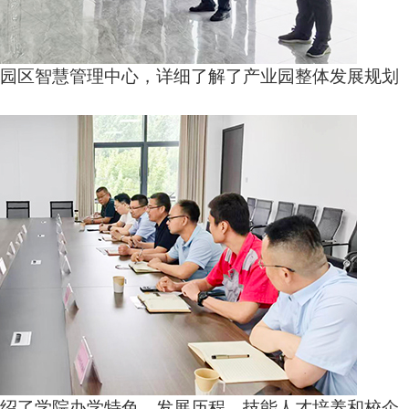
了园区智慧管理中心，详细了解了产业园整体发展规划
介绍了学院办学特色、发展历程、技能人才培养和校企