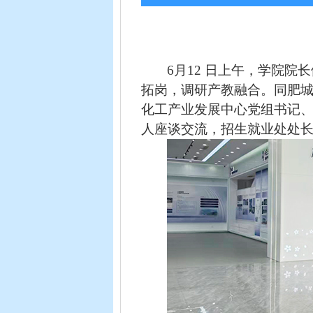
6
月12 日上午
，学院院长
拓岗，调研产教融合。同肥
化工产业发展中心党组书记
人座谈交流，招生就业处处