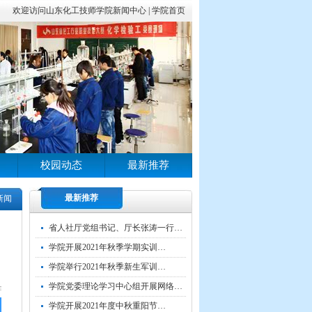
欢迎访问山东化工技师学院新闻中心 |
学院首页
校园动态
最新推荐
最新推荐
新闻
省人社厅党组书记、厅长张涛一行…
学院开展2021年秋季学期实训…
学院举行2021年秋季新生军训…
学院党委理论学习中心组开展网络…
学院开展2021年度中秋重阳节…