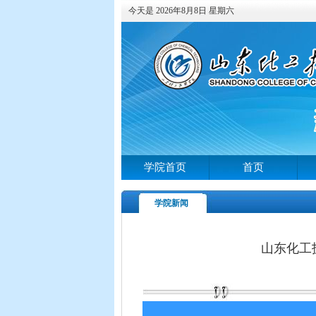
今天是 2026年8月8日 星期六
学院首页
首页
学院新闻
山东化工