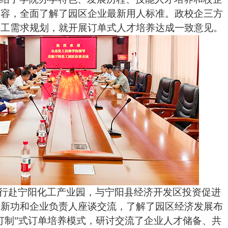
内容，全面了解了园区企业最新用人标准。政校企三方
用工需求规划，就开展订单式人才培养达成一致意见。
行赴宁阳化工产业园，与宁阳县经济开发区投资促进
吴新功和企业负责人座谈交流，了解了园区经济发展布
订制”式订单培养模式，研讨交流了企业人才储备、共