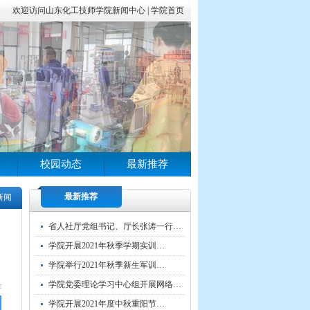
欢迎访问山东化工技师学院新闻中心 |
学院首页
校园动态
最新推荐
最新推荐
新闻
省人社厅党组书记、厅长张涛一行…
学院开展2021年秋季学期实训…
学院举行2021年秋季新生军训…
学院党委理论学习中心组开展网络…
学院开展2021年度中秋重阳节…