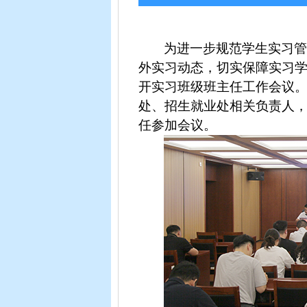
为进一步规范学生实习
外实习动态，切实保障实习
开实习班级班主任工作会议
处、招生就业处相关负责人
任参加会议。