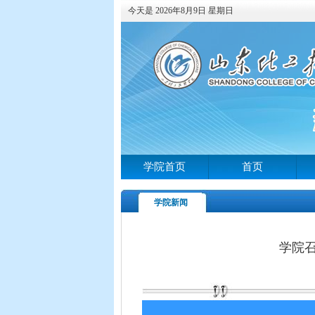
今天是 2026年8月9日 星期日
学院首页
首页
学院新闻
学院