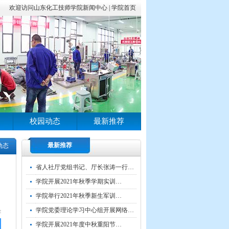
欢迎访问山东化工技师学院新闻中心 |
学院首页
校园动态
最新推荐
最新推荐
动态
省人社厅党组书记、厅长张涛一行…
学院开展2021年秋季学期实训…
学院举行2021年秋季新生军训…
学院党委理论学习中心组开展网络…
学院开展2021年度中秋重阳节…