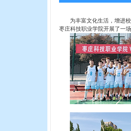
为丰富文化生活，增进
枣庄科技职业学院开展了一