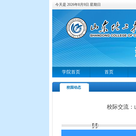
今天是 2026年8月9日 星期日
学院首页
首页
校园动态
校际交流：