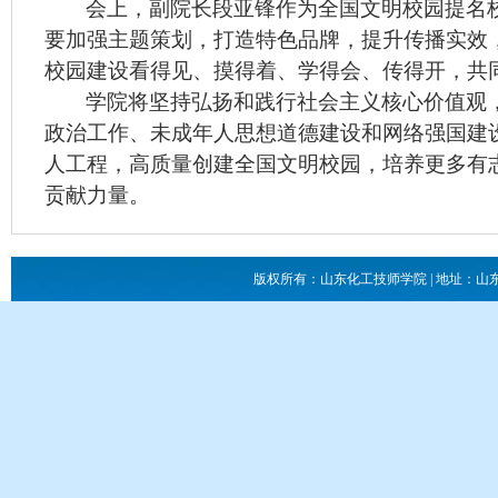
会上，副院长段亚锋作为全国文明校园提名
要加强主题策划，打造特色品牌，提升传播实效
校园建设看得见、摸得着、学得会、传得开，共
学院将坚持弘扬和践行社会主义核心价值观
政治工作、未成年人思想道德建设和网络强国建
人工程，高质量创建全国文明校园，培养更多有
贡献力量。
版权所有：山东化工技师学院 | 地址：山东省滕