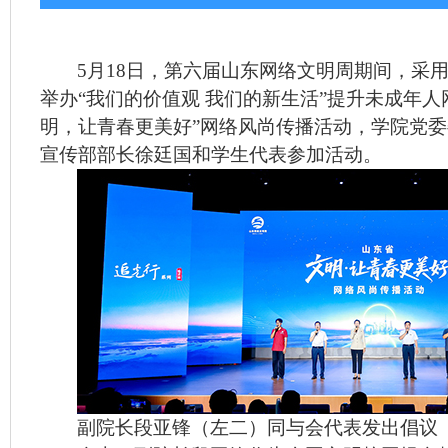
5
月
18
日，第六届山东网络文明周期间，
采用
举办
“我们的价值观 我们的新生活”提升未成年
明，让青春更美好”网络风尚传播活动，学院党
宣传部部长徐廷国和学生代表参加活动。
副院长段亚锋（左二）同与会代表发出倡议