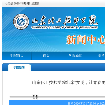
今天是 2026年8月9日 星期日
学院首页
首页
学院新闻
图片
学院新闻
山东化工技师学院出席“文明，让青春
日期:2026/5/19 17:29:00 浏览