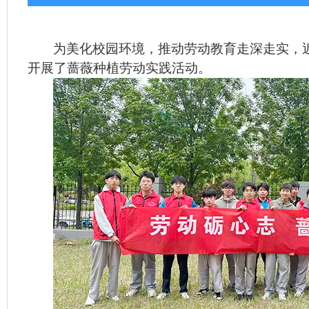
为美化校园环境，推动劳动教育走深走实，
开展了
蔷薇种植
劳动实践活动。