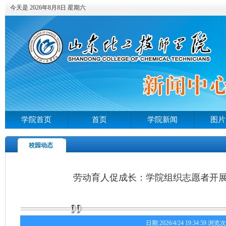
今天是 2026年8月8日 星期六
学院首页
首页
学院新闻
图片
校园动态
劳动育人促成长：学院组织志愿者开
日期:2026/4/24 19:34:59 浏览