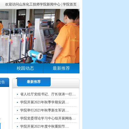
欢迎访问山东化工技师学院新闻中心 |
学院首页
校园动态
最新推荐
最新推荐
公告
省人社厅党组书记、厅长张涛一行…
学院开展2021年秋季学期实训…
学院举行2021年秋季新生军训…
学院党委理论学习中心组开展网络…
学院开展2021年度中秋重阳节…