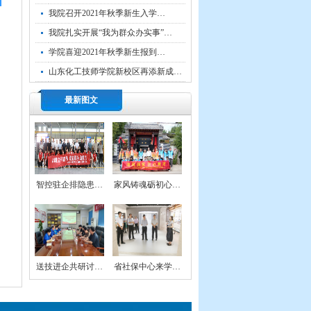
我院召开2021年秋季新生入学…
我院扎实开展“我为群众办实事”…
学院喜迎2021年秋季新生报到…
山东化工技师学院新校区再添新成…
最新图文
智控驻企排隐患…
家风铸魂砺初心…
送技进企共研讨…
省社保中心来学…