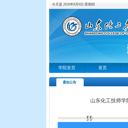
今天是 2026年8月6日 星期四
学院首页
首页
通知公告
山东化工技师学