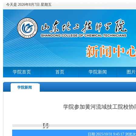
今天是 2026年8月7日 星期五
学院首页
首页
学院新闻
图片
学院新闻
学院参加黄河流域技工院校协
日期:2025/10/31 9:45:17 浏览