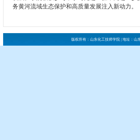
务黄河流域生态保护和高质量发展注入新动力。
版权所有：山东化工技师学院 | 地址：山东省滕