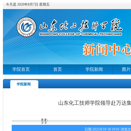
今天是 2026年8月7日 星期五
学院首页
首页
学院新闻
图片
学院新闻
山东化工技师学院领导赴万达
日期:2025/6/10 18:19:01 浏览