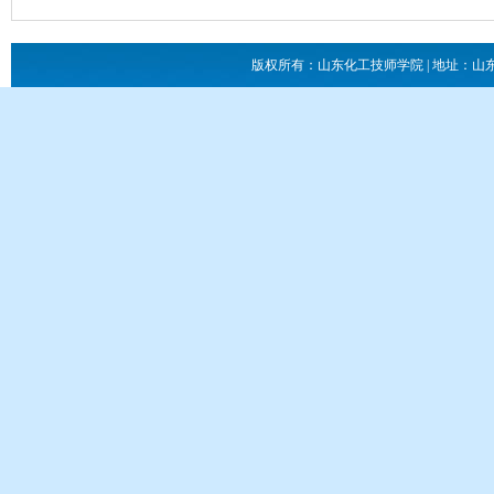
版权所有：山东化工技师学院 | 地址：山东省滕