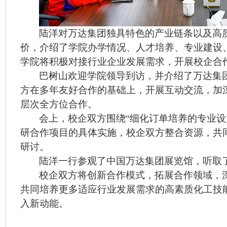
陆洋对万达集团独具特色的产业链条以及高
价，介绍了学院办学情况、人才培养、专业建设
学院将积极对接行业企业发展需求，开展校企合
巴树山欢迎学院领导到访，并介绍了万达集
方
在多年友好合作的基础上，开展互动交流，加
层次全方位合作。
会上，校企双方围绕“细化订单培养的专业设
研合作项目的具体实施，校企双方整合资源，共
研讨。
陆洋一行参观了中国万达集团展览馆，听取
校企双方将创新合作模式，拓展合作领域，
共同培养更多适应行业发展需求的高素质化工技
入新动能。