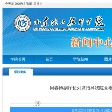
今天是 2026年8月8日 星期六
学院首页
首页
学院新闻
图片
学院新闻
周春艳副厅长列席指导我院党
日期:2024/11/29 22:39:46 浏览