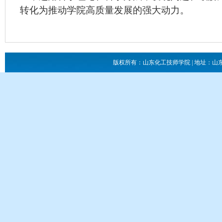
转化为推动学院高质量发展的强大动力。
版权所有：山东化工技师学院 | 地址：山东省滕