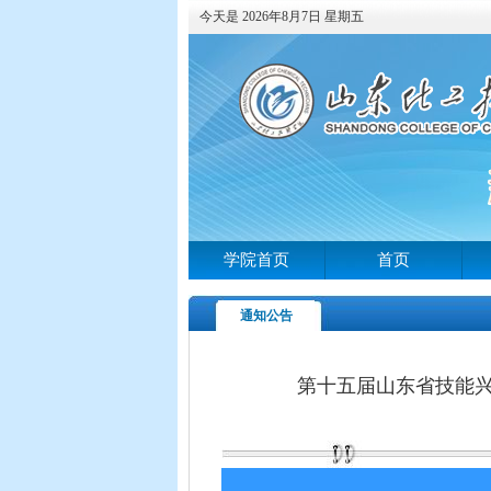
今天是 2026年8月7日 星期五
学院首页
首页
通知公告
第十五届山东省技能