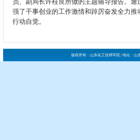
员、副局长许桂良所做的主题辅导报告。通
强了干事创业的工作激情和踔厉奋发全力推
行动自觉。
版权所有：山东化工技师学院 | 地址：山东省滕