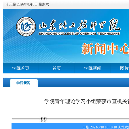
今天是 2026年8月8日 星期六
学院首页
首页
学院新闻
图片
学院新闻
学院青年理论学习小组荣获市直机关
日期:2023/3/10 18:10:10 浏览次