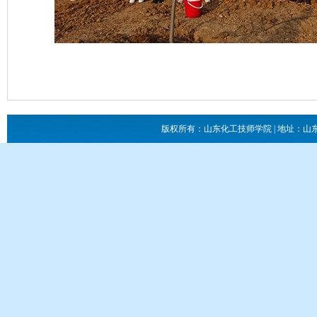
版权所有：山东化工技师学院 | 地址：山东省滕