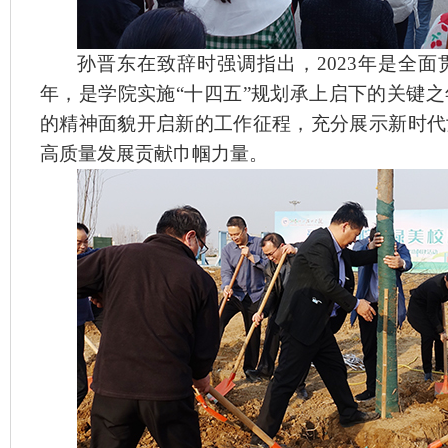
孙晋东在致辞时强调指出，
2023
年是全面
年，是学院实施“十四五”规划承上启下的关键
的精神面貌开启新的工作征程，充分展示新时代
高质量发展贡献巾帼力量。