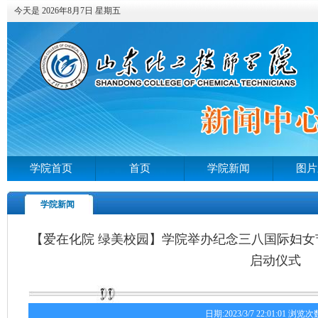
今天是 2026年8月7日 星期五
学院首页
首页
学院新闻
图片
学院新闻
【爱在化院 绿美校园】学院举办纪念三八国际妇
启动仪式
日期:2023/3/7 22:01:01 浏览次