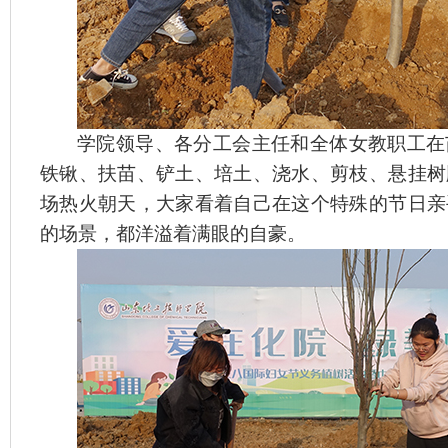
学院领导、
各分工会主任和全体女教职工在
铁锹、扶苗、铲土、培土、浇水、剪枝、悬挂树
场热火朝天，大家看着自己在这个特殊的节日亲
的场景，都洋溢着满眼的自豪。