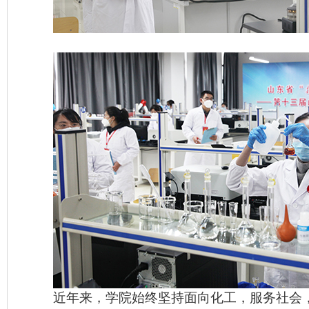
近年来，学院始终坚持面向化工，服务社会