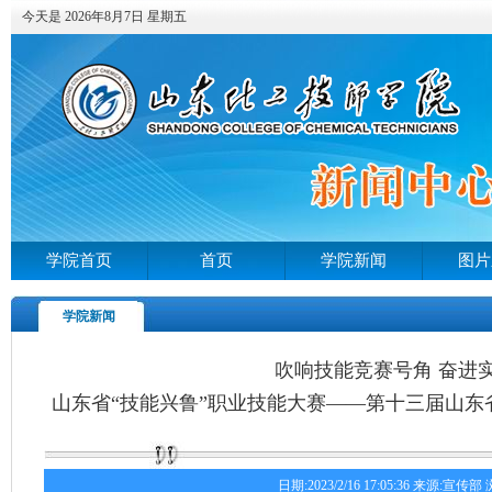
今天是 2026年8月7日 星期五
学院首页
首页
学院新闻
图片
学院新闻
吹响技能竞赛号角 奋进
山东省“技能兴鲁”职业技能大赛——第十三届山
日期:2023/2/16 17:05:36 来源:宣传部