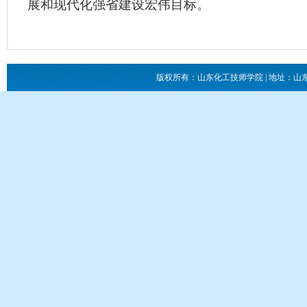
展和现代化强省建设宏伟目标。
版权所有：山东化工技师学院 | 地址：山东省滕