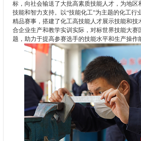
标，向社会输送了大批高素质技能人才，为地区
技能和智力支持。以“技能化工”为主题的化工行
精品赛事，搭建了化工高技能人才展示技能和技
合企业生产和教学实训实际，对标世界技能大赛
题，助力于提高参赛选手的技能水平和生产操作