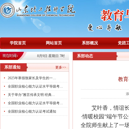
学院首页
网站首页
系部概况
党团
8月9日 星期日 7时
系部动态
系部通知
更多>>
2025年寒假致家长及学生的一…
教育
全国职业核心能力认证水平等级考…
添
关于举办“雅言传承文明 经典…
全国职业核心能力认证水平等级考…
艾叶香，情谊
全国职业核心能力认证考试通知
·情暖校园”端午节
全院师生献上了一