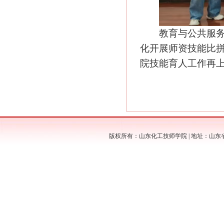
教育与公共服
化开展师资技能比
院技能育人工作再
版权所有：山东化工技师学院 | 地址：山东省滕州