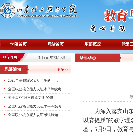
学院首页
网站首页
系部概况
党团
8月8日 星期六 6时
系部动态
系部通知
更多>>
2025年寒假致家长及学生的一…
全国职业核心能力认证水平等级考…
添
关于举办“雅言传承文明 经典…
全国职业核心能力认证水平等级考…
为深入落实山
全国职业核心能力认证考试通知
以赛提质”的教学
基，5月9日，教育