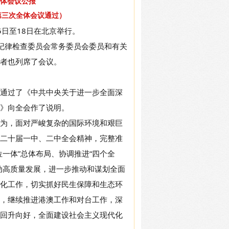
体会议公报
第三次全体会议通过）
5日至18日在北京举行。
央纪律检查委员会常务委员会委员和有关
者也列席了会议。
通过了《中共中央关于进一步全面深
》向全会作了说明。
为，面对严峻复杂的国际环境和艰巨
二十届一中、二中全会精神，完整准
一体”总体布局、协调推进“四个全
动高质量发展，进一步推动和谋划全面
化工作，切实抓好民生保障和生态环
，继续推进港澳工作和对台工作，深
回升向好，全面建设社会主义现代化