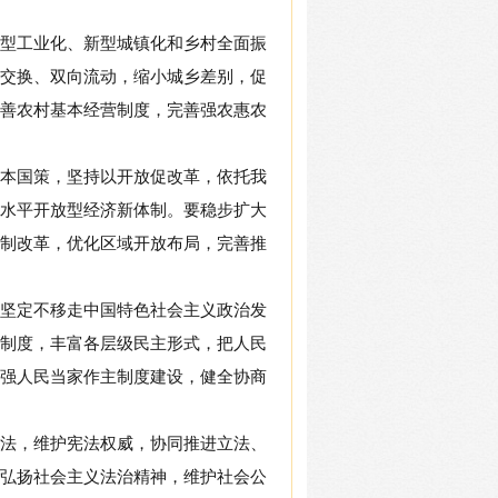
型工业化、新型城镇化和乡村全面振
交换、双向流动，缩小城乡差别，促
善农村基本经营制度，完善强农惠农
本国策，坚持以开放促改革，依托我
水平开放型经济新体制。要稳步扩大
制改革，优化区域开放布局，完善推
坚定不移走中国特色社会主义政治发
制度，丰富各层级民主形式，把人民
强人民当家作主制度建设，健全协商
法，维护宪法权威，协同推进立法、
弘扬社会主义法治精神，维护社会公