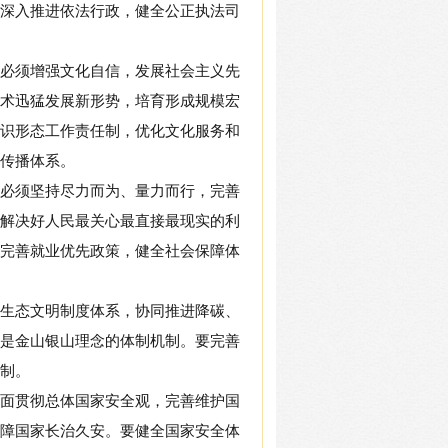
深入推进依法行政，健全公正执法司
必须增强文化自信，发展社会主义先
术迅猛发展新形势，培育形成规模宏
识形态工作责任制，优化文化服务和
传播体系。
必须坚持尽力而为、量力而行，完善
解决好人民最关心最直接最现实的利
完善就业优先政策，健全社会保障体
生态文明制度体系，协同推进降碳、
是金山银山理念的体制机制。要完善
制。
面贯彻总体国家安全观，完善维护国
障国家长治久安。要健全国家安全体