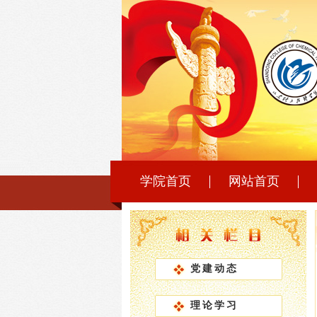
学院首页
网站首页
党建动态
理论学习