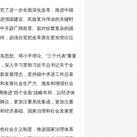
究了进一步全面深化改革、推进中国
进强国建设、民族复兴伟业的关键时
中开辟广阔前景。面对纷繁复杂的国
待，必须自觉把改革摆在更加突出位
东思想、邓小平理论、“三个代表”重要
，深入学习贯彻习近平总书记关于全
新发展理念，坚持稳中求进工作总基
和发展社会生产力、激发和增强社会
调推进“四个全面”战略布局，以经济体
脚点，更加注重系统集成，更加注重
和经济基础、国家治理和社会发展更
色社会主义制度，推进国家治理体系