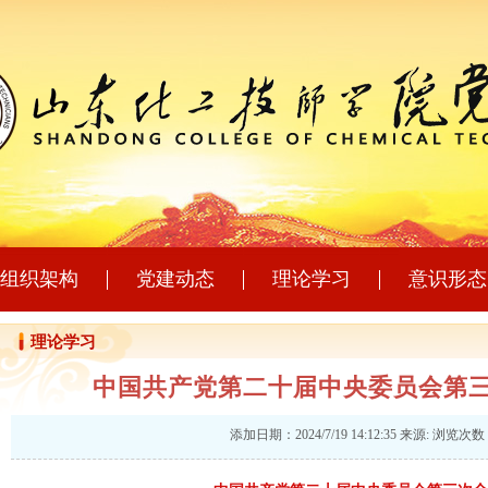
组织架构
党建动态
理论学习
意识形态
理论学习
中国共产党第二十届中央委员会第
添加日期：2024/7/19 14:12:35 来源: 浏览次数