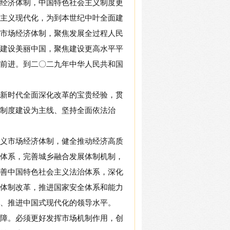
经济体制，中国特色社会主义制度更
主义现代化，为到本世纪中叶全面建
市场经济体制，聚焦发展全过程人民
建设美丽中国，聚焦建设更高水平平
前进。到二〇二九年中华人民共和国
新时代全面深化改革的宝贵经验，贯
制度建设为主线、坚持全面依法治
义市场经济体制，健全推动经济高质
体系，完善城乡融合发展体制机制，
善中国特色社会主义法治体系，深化
体制改革，推进国家安全体系和能力
、推进中国式现代化的领导水平。
障。必须更好发挥市场机制作用，创