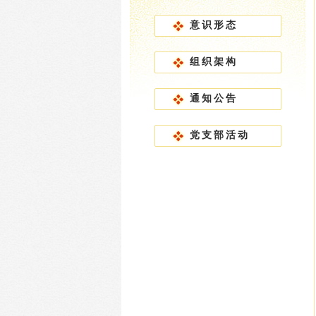
意识形态
组织架构
通知公告
党支部活动