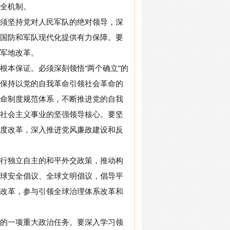
全机制。
须坚持党对人民军队的绝对领导，深
国防和军队现代化提供有力保障。要
军地改革。
根本保证。必须深刻领悟“两个确立”的
”，保持以党的自我革命引领社会革命的
命制度规范体系，不断推进党的自我
社会主义事业的坚强领导核心。要坚
度改革，深入推进党风廉政建设和反
行独立自主的和平外交政策，推动构
球安全倡议、全球文明倡议，倡导平
改革，参与引领全球治理体系改革和
的一项重大政治任务。要深入学习领